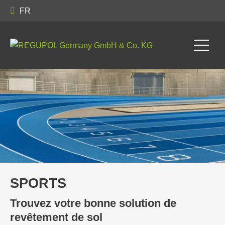
FR
SPORTS
Trouvez votre bonne solution de
revêtement de sol