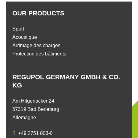
OUR PRODUCTS
Sport
Acoustique
Arrimage des charges
Protection des bâtiments
REGUPOL GERMANY GMBH & CO.
KG
Am Hilgenacker 24
57319 Bad Berleburg
Allemagne
+49 2751 803-0