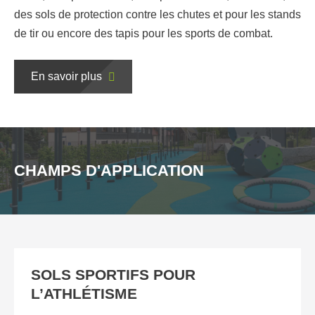
des sols de protection contre les chutes et pour les stands
de tir ou encore des tapis pour les sports de combat.
En savoir plus
CHAMPS D'APPLICATION
SOLS SPORTIFS POUR
L’ATHLÉTISME