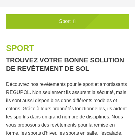
Sport
SPORT
TROUVEZ VOTRE BONNE SOLUTION
DE REVÊTEMENT DE SOL
Découvrez nos revêtements pour le sport et amortissants
REGUPOL. Non seulement ils assurent la sécurité, mais
ils sont aussi disponibles dans différents modèles et
coloris. Grâce à leurs propriétés fonctionnelles, ils aident
les sportifs dans un grand nombre de disciplines. Nous
vous proposons des revêtements pour la remise en
forme, les sports d'hiver, les sports en salle, l'escalade,