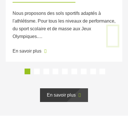
Nous proposons des sols sportifs adaptés à
l'athlétisme. Pour tous les niveaux de performance,
du sport scolaire et de masse aux Jeux
Olympiques.…
En savoir plus
En savoir plus