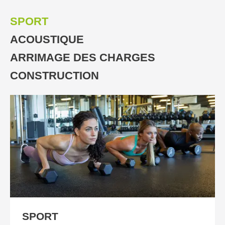
SPORT
ACOUSTIQUE
ARRIMAGE DES CHARGES
CONSTRUCTION