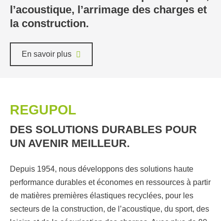
l’acoustique, l’arrimage des charges et
la construction.
En savoir plus
REGUPOL
DES SOLUTIONS DURABLES POUR
UN AVENIR MEILLEUR.
Depuis 1954, nous développons des solutions haute
performance durables et économes en ressources à partir
de matières premières élastiques recyclées, pour les
secteurs de la construction, de l’acoustique, du sport, des