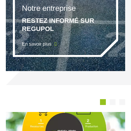
Notre entreprise
RESTEZ INFORMÉ SUR
REGUPOL
En savoir plus