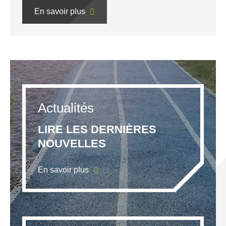
En savoir plus
Actualités
LIRE LES DERNIÈRES
NOUVELLES
En savoir plus