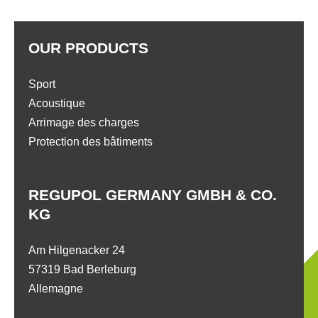
OUR PRODUCTS
Sport
Acoustique
Arrimage des charges
Protection des bâtiments
REGUPOL GERMANY GMBH & CO.
KG
Am Hilgenacker 24
57319 Bad Berleburg
Allemagne