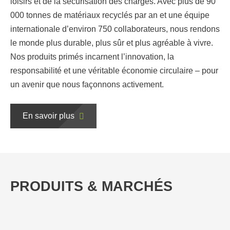
loisirs et de la sécurisation des charges. Avec plus de 90
000 tonnes de matériaux recyclés par an et une équipe
internationale d’environ 750 collaborateurs, nous rendons
le monde plus durable, plus sûr et plus agréable à vivre.
Nos produits primés incarnent l’innovation, la
responsabilité et une véritable économie circulaire – pour
un avenir que nous façonnons activement.
En savoir plus
PRODUITS & MARCHÉS