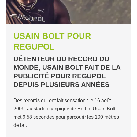
USAIN BOLT POUR
REGUPOL
DÉTENTEUR DU RECORD DU
MONDE, USAIN BOLT FAIT DE LA
PUBLICITÉ POUR REGUPOL
DEPUIS PLUSIEURS ANNÉES
Des records qui ont fait sensation : le 16 août
2009, au stade olympique de Berlin, Usain Bolt
met 9,58 secondes pour parcourir les 100 mètres
de la…