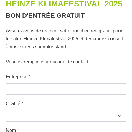
HEINZE KLIMAFESTIVAL 2025
BON D'ENTRÉE GRATUIT
Assurez-vous de recevoir votre bon d'entrée gratuit pour
le salon Heinze Klimafestival 2025 et demandez conseil
à nos experts sur notre stand.
Veuillez remplir le formulaire de contact:
Entreprise
*
Civilité
*
Nom
*