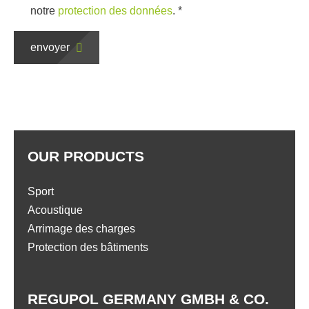
notre
protection des données
.
*
envoyer
OUR PRODUCTS
Sport
Acoustique
Arrimage des charges
Protection des bâtiments
REGUPOL GERMANY GMBH & CO.