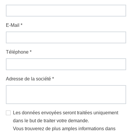
E-Mail
*
Téléphone
*
Adresse de la société
*
Les données envoyées seront traitées uniquement
dans le but de traiter votre demande.
Vous trouverez de plus amples informations dans